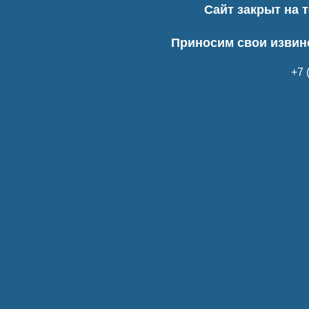
Сайт закрыт на 
Приносим свои извин
+7 